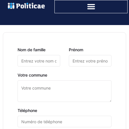
Student Registration
Nom de famille
Prénom
Votre commune
Téléphone