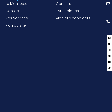
Le Manifeste
Conseils
Contact
Livres blancs
Nos Services
Aide aux candidats
Plan du site