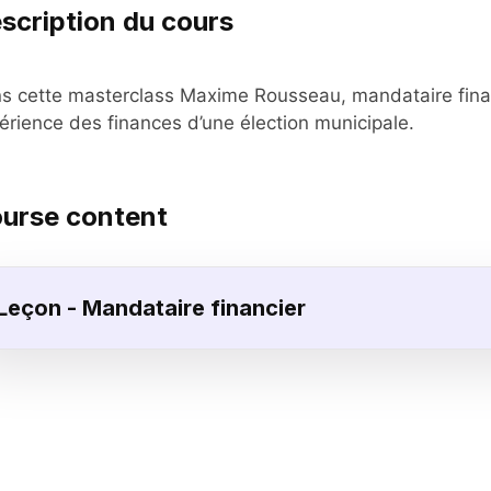
scription du cours
s cette masterclass Maxime Rousseau, mandataire finan
érience des finances d’une élection municipale.
urse content
Leçon - Mandataire financier