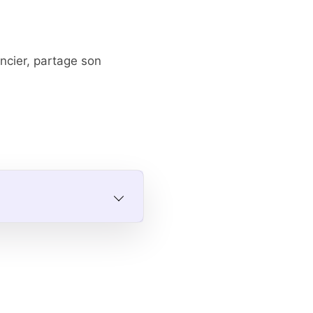
cier, partage son