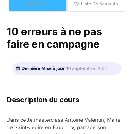
Partager
Liste De Souhaits
10 erreurs à ne pas
faire en campagne
Dernière Mise à jour
10 septembre 2024
Description du cours
Dans cette masterclass Antoine Valentin, Maire
de Saint-Jeoire en Faucigny, partage son