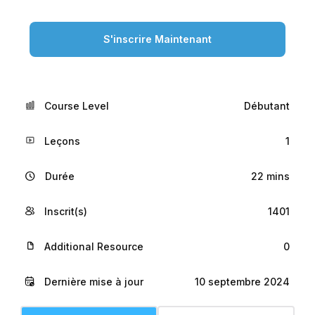
S'inscrire Maintenant
Course Level
Débutant
Leçons
1
Durée
22 mins
Inscrit(s)
1401
Additional Resource
0
Dernière mise à jour
10 septembre 2024