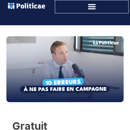
Gratuit