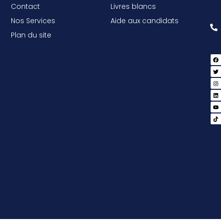
Contact
Livres blancs
Nos Services
Aide aux candidats
Plan du site