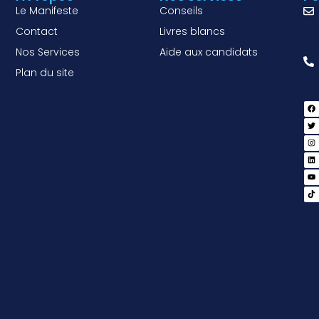
Le Manifeste
Conseils
Contact
Livres blancs
Nos Services
Aide aux candidats
Plan du site