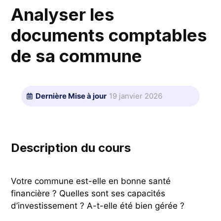
Analyser les
documents comptables
de sa commune
Dernière Mise à jour
19 janvier 2026
Description du cours
Votre commune est-elle en bonne santé
financière ? Quelles sont ses capacités
d’investissement ? A-t-elle été bien gérée ?