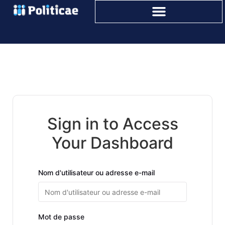
Sign in to Access
Your Dashboard
Nom d'utilisateur ou adresse e-mail
Mot de passe