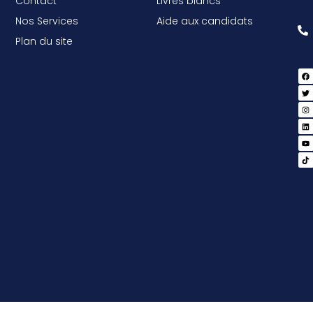
Contact
Livres blancs
Nos Services
Aide aux candidats
Plan du site